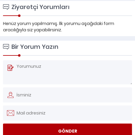
Ziyaretçi Yorumları
Henüz yorum yapılmamış. İlk yorumu aşağıdaki form
aracılığıyla siz yapabilirsiniz.
Bir Yorum Yazın